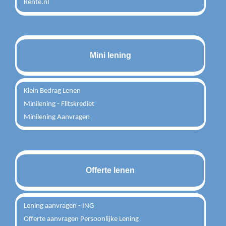
Rente.nl
Mini lening
Klein Bedrag Lenen
Minilening - Flitskrediet
Minilening Aanvragen
Offerte lenen
Lening aanvragen - ING
Offerte aanvragen Persoonlijke Lening