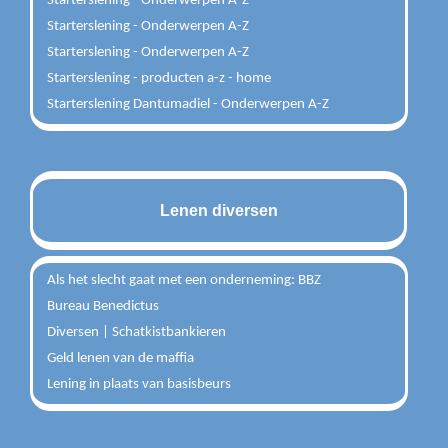
Starterslening - Onderwerpen A-Z
Starterslening - Onderwerpen A-Z
Starterslening - Onderwerpen A-Z
Starterslening - producten a-z - home
Starterslening Dantumadiel - Onderwerpen A-Z
Lenen diversen
Als het slecht gaat met een onderneming: BBZ
Bureau Benedictus
Diversen | Schatkistbankieren
Geld lenen van de maffia
Lening in plaats van basisbeurs