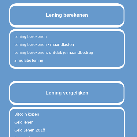
Lening berekenen
Lening berekenen
Lening berekenen - maandlasten
Lening berekenen: ontdek je maandbedrag
Simulatie lening
Lening vergelijken
Bitcoin kopen
Geld lenen
Geld Lenen 2018