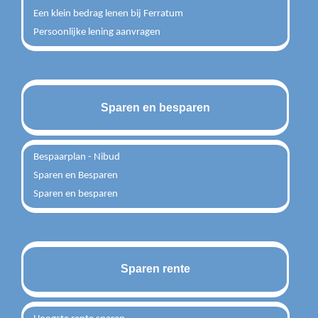
Een klein bedrag lenen bij Ferratum
Persoonlijke lening aanvragen
Sparen en besparen
Bespaarplan - Nibud
Sparen en Besparen
Sparen en besparen
Sparen rente