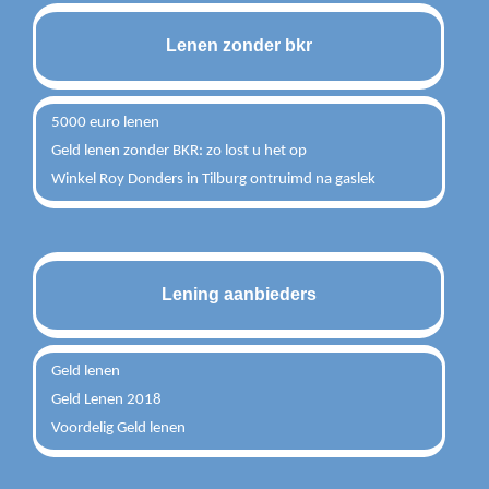
Lenen zonder bkr
5000 euro lenen
Geld lenen zonder BKR: zo lost u het op
Winkel Roy Donders in Tilburg ontruimd na gaslek
Lening aanbieders
Geld lenen
Geld Lenen 2018
Voordelig Geld lenen