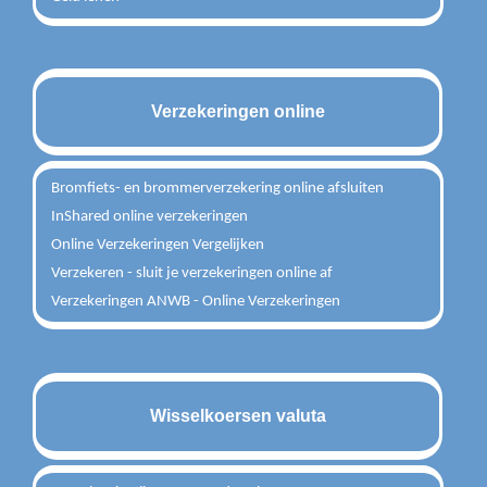
Verzekeringen online
Bromfiets- en brommerverzekering online afsluiten
InShared online verzekeringen
Online Verzekeringen Vergelijken
Verzekeren - sluit je verzekeringen online af
Verzekeringen ANWB - Online Verzekeringen
Wisselkoersen valuta