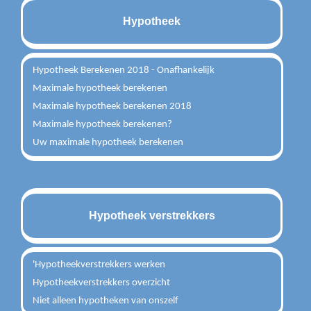
Hypotheek
Hypotheek Berekenen 2018 - Onafhankelijk
Maximale hypotheek berekenen
Maximale hypotheek berekenen 2018
Maximale hypotheek berekenen?
Uw maximale hypotheek berekenen
Hypotheek verstrekkers
'Hypotheekverstrekkers werken
Hypotheekverstrekkers overzicht
Niet alleen hypotheken van onszelf