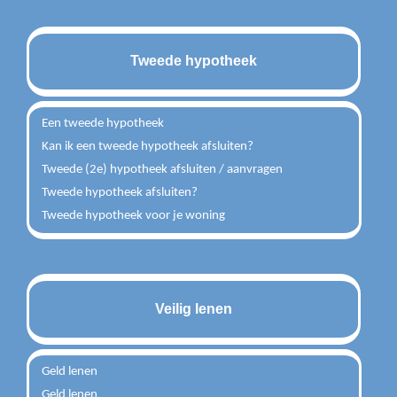
Tweede hypotheek
Een tweede hypotheek
Kan ik een tweede hypotheek afsluiten?
Tweede (2e) hypotheek afsluiten / aanvragen
Tweede hypotheek afsluiten?
Tweede hypotheek voor je woning
Veilig lenen
Geld lenen
Geld lenen