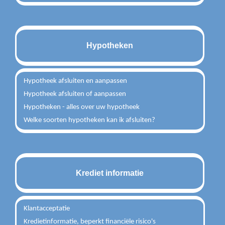
Hypotheken
Hypotheek afsluiten en aanpassen
Hypotheek afsluiten of aanpassen
Hypotheken - alles over uw hypotheek
Welke soorten hypotheken kan ik afsluiten?
Krediet informatie
Klantacceptatie
Kredietinformatie, beperkt financiële risico's