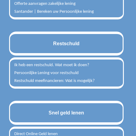
Offerte aanvragen zakelijke lening
Santander | Bereken uw Persoonlijke lening
Restschuld
Ik heb een restschuld. Wat moet ik doen?
Persoonlijke Lening voor restschuld
Restschuld meefinancieren: Wat is mogelijk?
Snel geld lenen
Direct Online Geld lenen