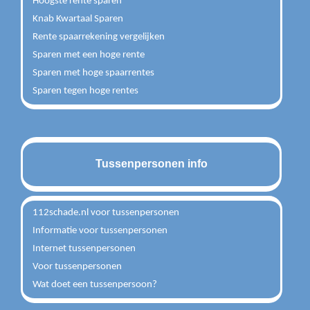
Hoogste rente sparen
Knab Kwartaal Sparen
Rente spaarrekening vergelijken
Sparen met een hoge rente
Sparen met hoge spaarrentes
Sparen tegen hoge rentes
Tussenpersonen info
112schade.nl voor tussenpersonen
Informatie voor tussenpersonen
Internet tussenpersonen
Voor tussenpersonen
Wat doet een tussenpersoon?