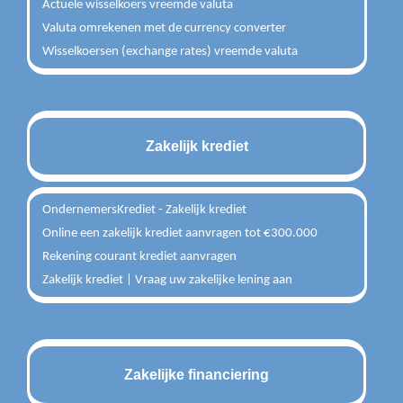
Actuele wisselkoers vreemde valuta
Valuta omrekenen met de currency converter
Wisselkoersen (exchange rates) vreemde valuta
Zakelijk krediet
OndernemersKrediet - Zakelijk krediet
Online een zakelijk krediet aanvragen tot €300.000
Rekening courant krediet aanvragen
Zakelijk krediet | Vraag uw zakelijke lening aan
Zakelijke financiering