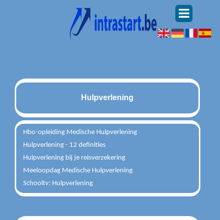
Hulpverlening
Hbo-opleiding Medische Hulpverlening
Hulpverlening - 12 definities
Hulpverlening bij je reisverzekering
Meeloopdag Medische Hulpverlening
Schooltv: Hulpverlening