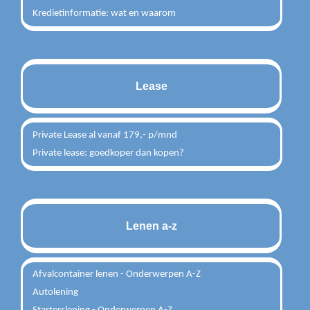
Kredietinformatie: wat en waarom
Lease
Private Lease al vanaf 179,- p/mnd
Private lease: goedkoper dan kopen?
Lenen a-z
Afvalcontainer lenen - Onderwerpen A-Z
Autolening